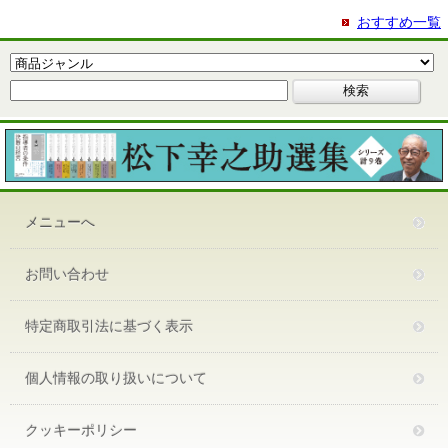
おすすめ一覧
メニューへ
お問い合わせ
特定商取引法に基づく表示
個人情報の取り扱いについて
クッキーポリシー