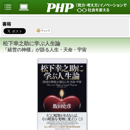
書籍
松下幸之助に学ぶ人生論
「経営の神様」が語る人生・天命・宇宙