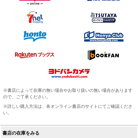
※書店によって在庫の無い場合やお取り扱いの無い場合があります
ので、ご了承ください。
※詳しい購入方法は、各オンライン書店のサイトにてご確認くださ
い。
書店の在庫をみる