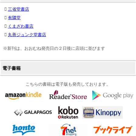
三省堂書店
有隣堂
くまざわ書店
丸善ジュンク堂書店
※新刊は、おおむね発売日の２日後に店頭に並びます
電子書籍
こちらの書籍は電子版も発売しております。