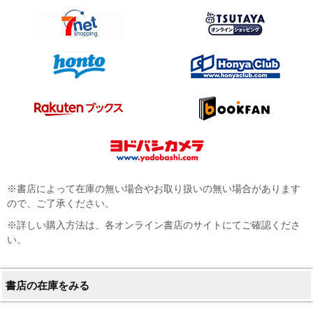
※書店によって在庫の無い場合やお取り扱いの無い場合があります
ので、ご了承ください。
※詳しい購入方法は、各オンライン書店のサイトにてご確認くださ
い。
書店の在庫をみる