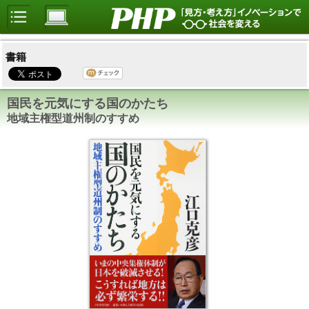
書籍
国民を元気にする国のかたち
地域主権型道州制のすすめ