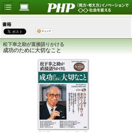
書籍
松下幸之助が直接語りかける
成功のために大切なこと