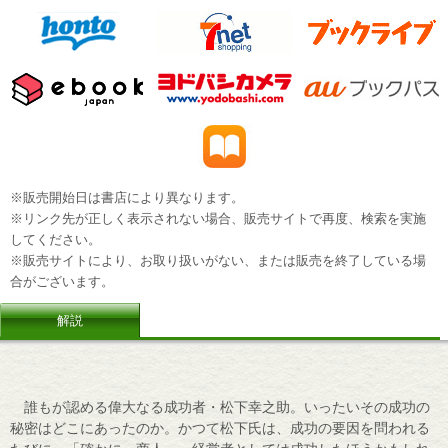
※販売開始日は書店により異なります。
※リンク先が正しく表示されない場合、販売サイトで再度、検索を実施
してください。
※販売サイトにより、お取り扱いがない、または販売を終了している場
合がございます。
解説
誰もが認める偉大なる成功者・松下幸之助。いったいその成功の
秘密はどこにあったのか。かつて松下氏は、成功の要因を問われる