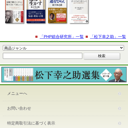
「PHP総合研究所」一覧
「松下幸之助」一覧
メニューへ
お問い合わせ
特定商取引法に基づく表示