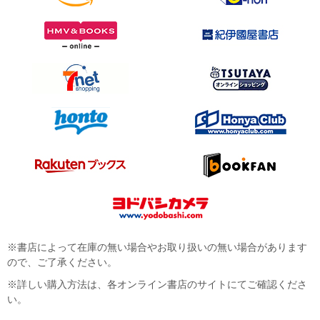
※書店によって在庫の無い場合やお取り扱いの無い場合があります
ので、ご了承ください。
※詳しい購入方法は、各オンライン書店のサイトにてご確認くださ
い。