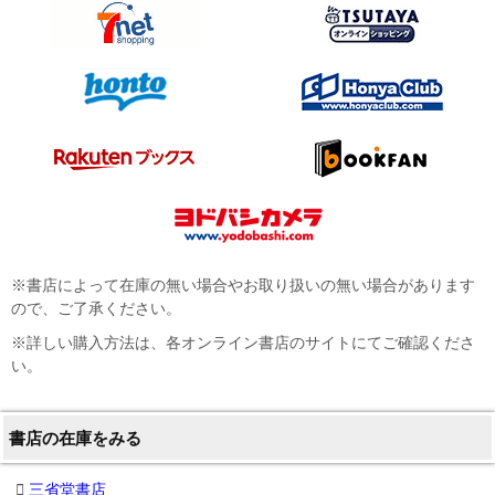
※書店によって在庫の無い場合やお取り扱いの無い場合があります
ので、ご了承ください。
※詳しい購入方法は、各オンライン書店のサイトにてご確認くださ
い。
書店の在庫をみる
三省堂書店