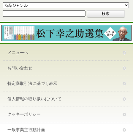
メニューへ
お問い合わせ
特定商取引法に基づく表示
個人情報の取り扱いについて
クッキーポリシー
一般事業主行動計画