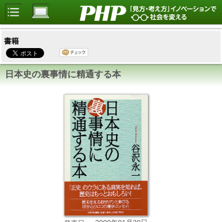
書籍
日本史の裏事情に精通する本