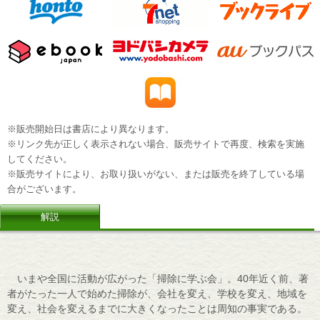
※販売開始日は書店により異なります。
※リンク先が正しく表示されない場合、販売サイトで再度、検索を実施
してください。
※販売サイトにより、お取り扱いがない、または販売を終了している場
合がございます。
解説
いまや全国に活動が広がった「掃除に学ぶ会」。40年近く前、著
者がたった一人で始めた掃除が、会社を変え、学校を変え、地域を
変え、社会を変えるまでに大きくなったことは周知の事実である。