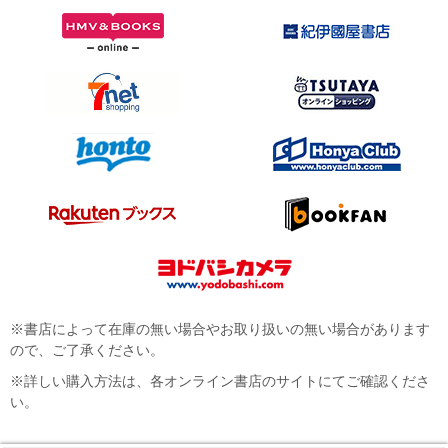
※書店によって在庫の無い場合やお取り扱いの無い場合があります
ので、ご了承ください。
※詳しい購入方法は、各オンライン書店のサイトにてご確認くださ
い。