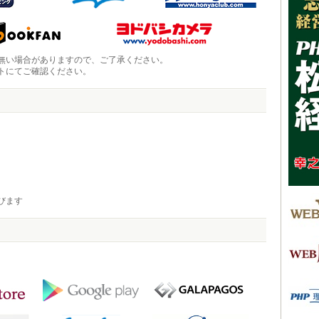
無い場合がありますので、ご了承ください。
トにてご確認ください。
びます