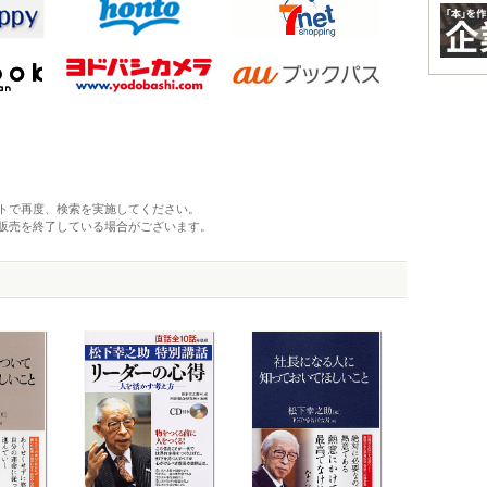
トで再度、検索を実施してください。
販売を終了している場合がございます。