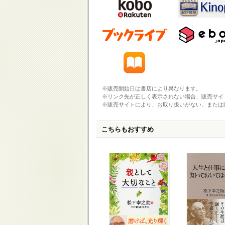
※販売開始日は書店により異なります。
※リンク先が正しく表示されない場合、販売サイ
※販売サイトにより、お取り扱いがない、または
こちらもおすすめ