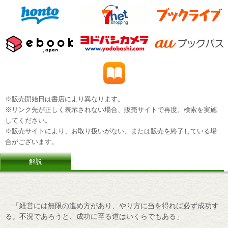
※販売開始日は書店により異なります。
※リンク先が正しく表示されない場合、販売サイトで再度、検索を実施
してください。
※販売サイトにより、お取り扱いがない、または販売を終了している場
合がございます。
解説
「経営には無限の進め方があり、やり方に当を得れば必ず成功す
る。不況であろうと、成功に至る道はいくらでもある」