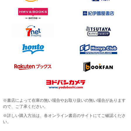
※書店によって在庫の無い場合やお取り扱いの無い場合があります
ので、ご了承ください。
※詳しい購入方法は、各オンライン書店のサイトにてご確認くださ
い。