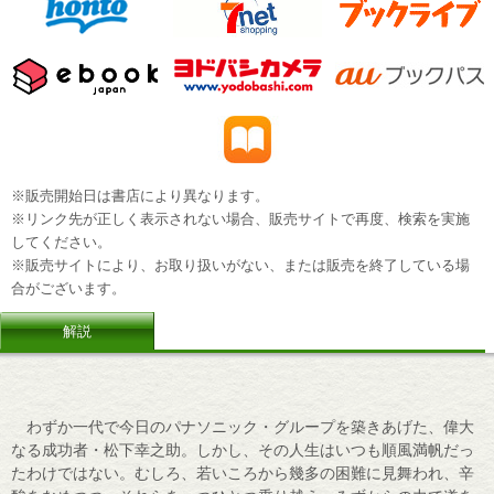
※販売開始日は書店により異なります。
※リンク先が正しく表示されない場合、販売サイトで再度、検索を実施
してください。
※販売サイトにより、お取り扱いがない、または販売を終了している場
合がございます。
解説
わずか一代で今日のパナソニック・グループを築きあげた、偉大
なる成功者・松下幸之助。しかし、その人生はいつも順風満帆だっ
たわけではない。むしろ、若いころから幾多の困難に見舞われ、辛