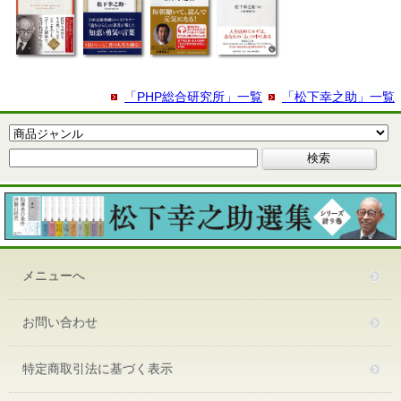
「PHP総合研究所」一覧
「松下幸之助」一覧
メニューへ
お問い合わせ
特定商取引法に基づく表示