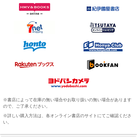
※書店によって在庫の無い場合やお取り扱いの無い場合があります
ので、ご了承ください。
※詳しい購入方法は、各オンライン書店のサイトにてご確認くださ
い。