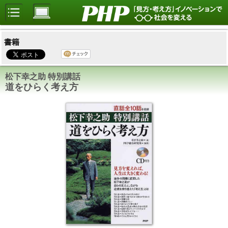
書籍
松下幸之助 特別講話
道をひらく考え方