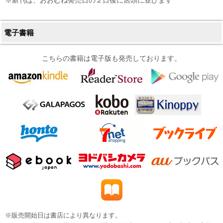
電子書籍
こちらの書籍は電子版も発売しております。
※販売開始日は書店により異なります。