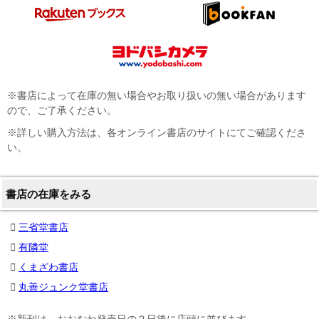
※書店によって在庫の無い場合やお取り扱いの無い場合があります
ので、ご了承ください。
※詳しい購入方法は、各オンライン書店のサイトにてご確認くださ
い。
書店の在庫をみる
三省堂書店
有隣堂
くまざわ書店
丸善ジュンク堂書店
※新刊は、おおむね発売日の２日後に店頭に並びます