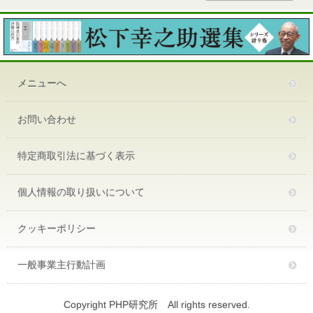
メニューへ
お問い合わせ
特定商取引法に基づく表示
個人情報の取り扱いについて
クッキーポリシー
一般事業主行動計画
Copyright PHP研究所 All rights reserved.