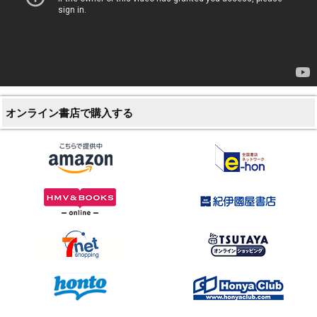
オンライン書店で購入する