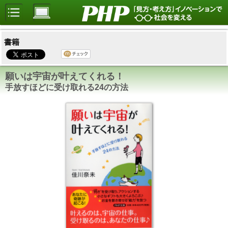
書籍
願いは宇宙が叶えてくれる！
手放すほどに受け取れる24の方法