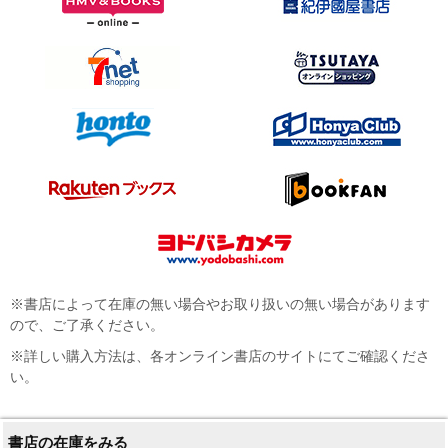
※書店によって在庫の無い場合やお取り扱いの無い場合があります
ので、ご了承ください。
※詳しい購入方法は、各オンライン書店のサイトにてご確認くださ
い。
書店の在庫をみる