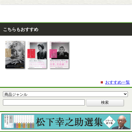
こちらもおすすめ
おすすめ一覧