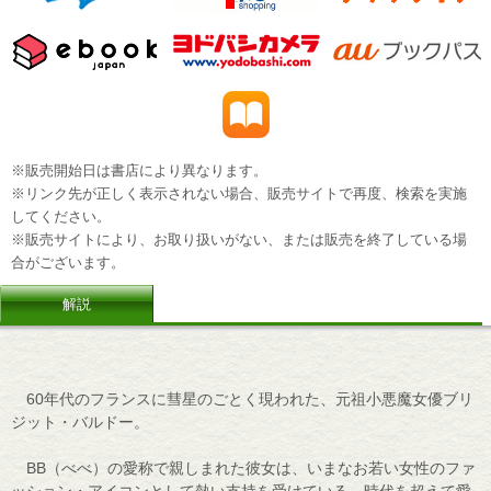
※販売開始日は書店により異なります。
※リンク先が正しく表示されない場合、販売サイトで再度、検索を実施
してください。
※販売サイトにより、お取り扱いがない、または販売を終了している場
合がございます。
解説
60年代のフランスに彗星のごとく現われた、元祖小悪魔女優ブリ
ジット・バルドー。
BB（べべ）の愛称で親しまれた彼女は、いまなお若い女性のファ