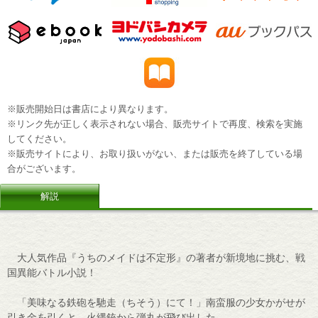
※販売開始日は書店により異なります。
※リンク先が正しく表示されない場合、販売サイトで再度、検索を実施
してください。
※販売サイトにより、お取り扱いがない、または販売を終了している場
合がございます。
解説
大人気作品『うちのメイドは不定形』の著者が新境地に挑む、戦
国異能バトル小説！
「美味なる鉄砲を馳走（ちそう）にて！」南蛮服の少女かがせが
引き金を引くと、火縄銃から弾丸が飛び出した――。