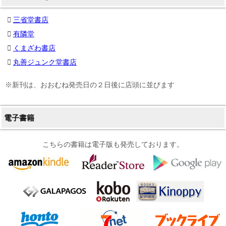
三省堂書店
有隣堂
くまざわ書店
丸善ジュンク堂書店
※新刊は、おおむね発売日の２日後に店頭に並びます
電子書籍
こちらの書籍は電子版も発売しております。