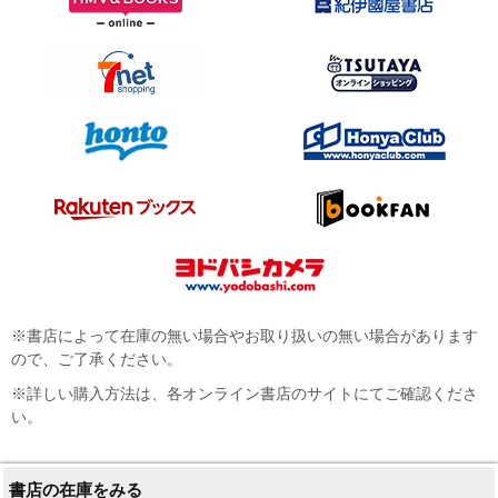
※書店によって在庫の無い場合やお取り扱いの無い場合があります
ので、ご了承ください。
※詳しい購入方法は、各オンライン書店のサイトにてご確認くださ
い。
書店の在庫をみる