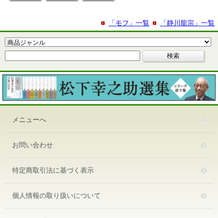
「モフ」一覧
「静川龍宗」一覧
メニューへ
お問い合わせ
特定商取引法に基づく表示
個人情報の取り扱いについて