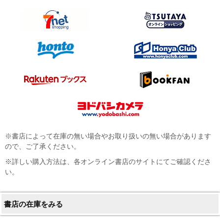
※書店によって在庫の無い場合やお取り扱いの無い場合があります
ので、ご了承ください。
※詳しい購入方法は、各オンライン書店のサイトにてご確認くださ
い。
書店の在庫をみる