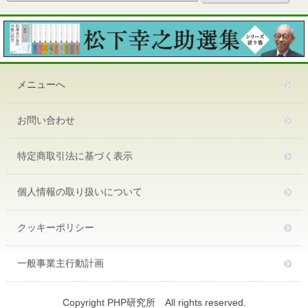
メニューへ
お問い合わせ
特定商取引法に基づく表示
個人情報の取り扱いについて
クッキーポリシー
一般事業主行動計画
Copyright PHP研究所 All rights reserved.