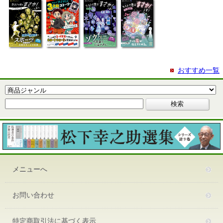
おすすめ一覧
メニューへ
お問い合わせ
特定商取引法に基づく表示