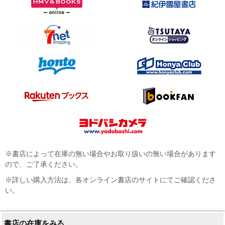
※書店によって在庫の無い場合やお取り扱いの無い場合があります
ので、ご了承ください。
※詳しい購入方法は、各オンライン書店のサイトにてご確認くださ
い。
書店の在庫をみる