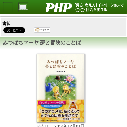
書籍
みつばちマーヤ 夢と冒険のことば
2014年12月01日
発売日