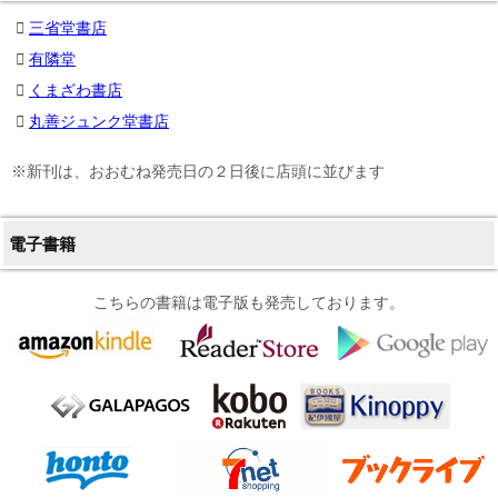
三省堂書店
有隣堂
くまざわ書店
丸善ジュンク堂書店
※新刊は、おおむね発売日の２日後に店頭に並びます
電子書籍
こちらの書籍は電子版も発売しております。