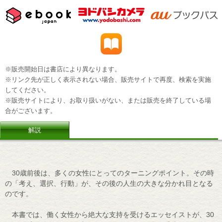
※販売開始日は書店により異なります。
※リンク先が正しく表示されない場合、販売サイトで再度、検索を実施
してください。
※販売サイトにより、お取り扱いがない、または販売を終了している場
合がございます。
解説
30歳前後は、多くの女性にとってのターニングポイント。その時
の「考え、選択、行動」が、その後の人生の大きな分かれ目となる
のです。
本書では、働く女性から絶大な支持を受けるエッセイストが、30