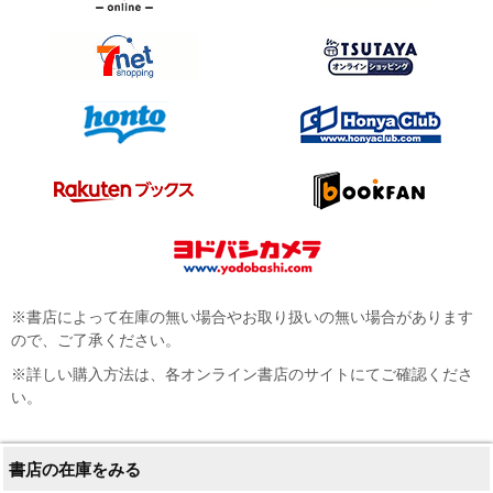
※書店によって在庫の無い場合やお取り扱いの無い場合があります
ので、ご了承ください。
※詳しい購入方法は、各オンライン書店のサイトにてご確認くださ
い。
書店の在庫をみる