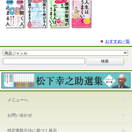
おすすめ一覧
メニューへ
お問い合わせ
特定商取引法に基づく表示