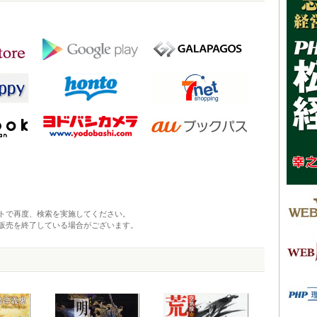
トで再度、検索を実施してください。
販売を終了している場合がございます。