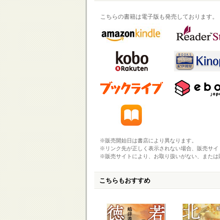
こちらの書籍は電子版も発売しております。
※販売開始日は書店により異なります。
※リンク先が正しく表示されない場合、販売サイ
※販売サイトにより、お取り扱いがない、または
こちらもおすすめ