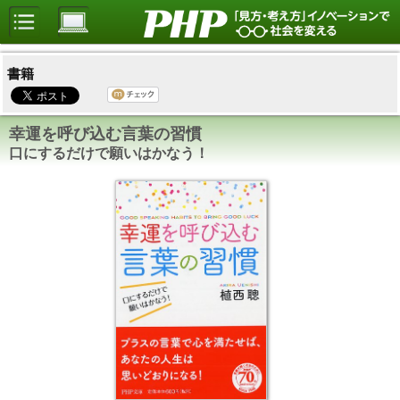
書籍
幸運を呼び込む言葉の習慣
口にするだけで願いはかなう！