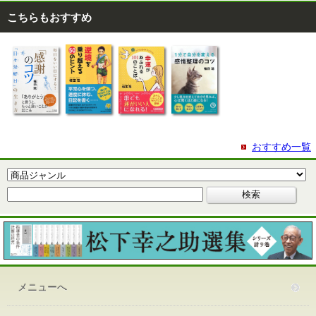
こちらもおすすめ
おすすめ一覧
メニューへ