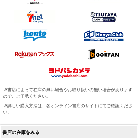
※書店によって在庫の無い場合やお取り扱いの無い場合があります
ので、ご了承ください。
※詳しい購入方法は、各オンライン書店のサイトにてご確認くださ
い。
書店の在庫をみる