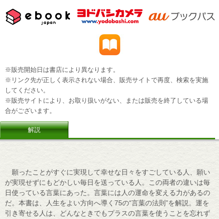
※販売開始日は書店により異なります。
※リンク先が正しく表示されない場合、販売サイトで再度、検索を実施
してください。
※販売サイトにより、お取り扱いがない、または販売を終了している場
合がございます。
解説
願ったことがすぐに実現して幸せな日々をすごしている人、願い
が実現せずにもどかしい毎日を送っている人。この両者の違いは毎
日使っている言葉にあった。言葉には人の運命を変える力があるの
だ。本書は、人生をよい方向へ導く75の“言葉の法則”を解説。運を
引き寄せる人は、どんなときでもプラスの言葉を使うことを忘れず