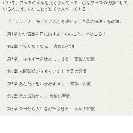
にいる。プラスの言葉をたくさん使って、心をプラスの状態にして
いる人には、いいことがたくさんやってくる！
『「いいこと」をどんどん引き寄せる！言葉の法則』を改題。
第1章 いい言葉を口に出すと「いいこと」が起こる！
第2章 不安がなくなる！ 言葉の習慣
第3章 エネルギーを味方につける！ 言葉の習慣
第4章 人間関係がうまくいく！ 言葉の習慣
第5章 あなたの思いが必ず届く！ 言葉の習慣
第6章 恋が成就する！ 言葉の習慣
第7章 今日から人生を好転させる！ 言葉の習慣