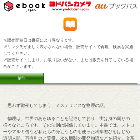
※販売開始日は書店により異なります。
※リンク先が正しく表示されない場合、販売サイトで再度、検索を実施
してください。
※販売サイトにより、お取り扱いがない、または販売を終了している場
合がございます。
解説
思わず徹夜してしまう、ミステリアスな物理の話。
物理は、世界のあらゆることを記述しており、実は身の周りの
様々なところでも、その法則は関係しています。本書では、ストロ
ーやアルミ缶など私たちの身近なものを使った科学遊びをはじめ、
透明人間、万有引力と質量、永久機関の開発物語などを紹介。文系