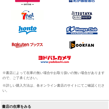
※書店によって在庫の無い場合やお取り扱いの無い場合があります
ので、ご了承ください。
※詳しい購入方法は、各オンライン書店のサイトにてご確認くださ
い。
書店の在庫をみる