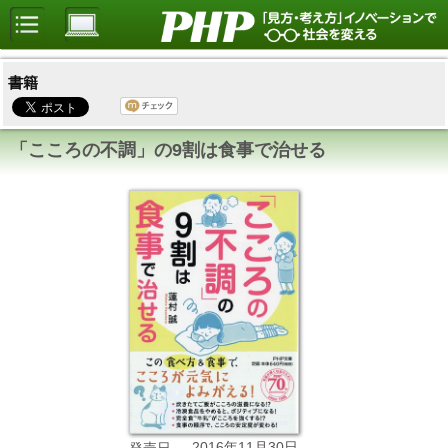
書籍
「こころの不調」の9割は食事で治せる
2016年11月30日