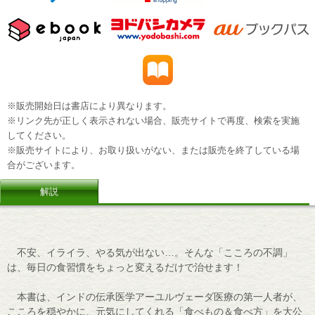
※販売開始日は書店により異なります。
※リンク先が正しく表示されない場合、販売サイトで再度、検索を実施
してください。
※販売サイトにより、お取り扱いがない、または販売を終了している場
合がございます。
解説
不安、イライラ、やる気が出ない…。そんな「こころの不調」
は、毎日の食習慣をちょっと変えるだけで治せます！
本書は、インドの伝承医学アーユルヴェーダ医療の第一人者が、
こころを穏やかに、元気にしてくれる「食べもの＆食べ方」を大公