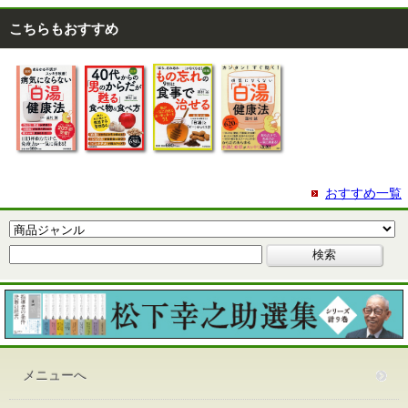
こちらもおすすめ
おすすめ一覧
メニューへ