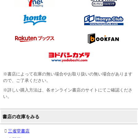
※書店によって在庫の無い場合やお取り扱いの無い場合があります
ので、ご了承ください。
※詳しい購入方法は、各オンライン書店のサイトにてご確認くださ
い。
書店の在庫をみる
三省堂書店