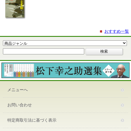
おすすめ一覧
メニューへ
お問い合わせ
特定商取引法に基づく表示