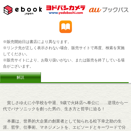
※販売開始日は書店により異なります。
※リンク先が正しく表示されない場合、販売サイトで再度、検索を実施
してください。
※販売サイトにより、お取り扱いがない、または販売を終了している場
合がございます。
解説
貧しさゆえに小学校を中退、9歳で火鉢店へ奉公に……逆境から一
代でパナソニックを創った男の、生き方と哲学に迫る！
本書は、世界的大企業の創業者として知られる松下幸之助の生
涯、哲学、仕事術、マネジメントを、エピソードとキーワードで分