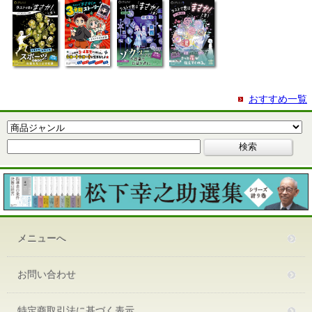
おすすめ一覧
メニューへ
お問い合わせ
特定商取引法に基づく表示