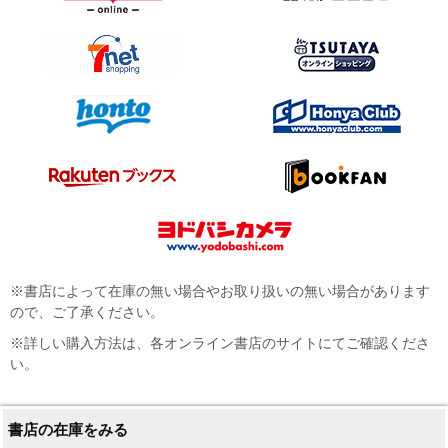
※書店によって在庫の無い場合やお取り扱いの無い場合があります
ので、ご了承ください。
※詳しい購入方法は、各オンライン書店のサイトにてご確認くださ
い。
書店の在庫をみる