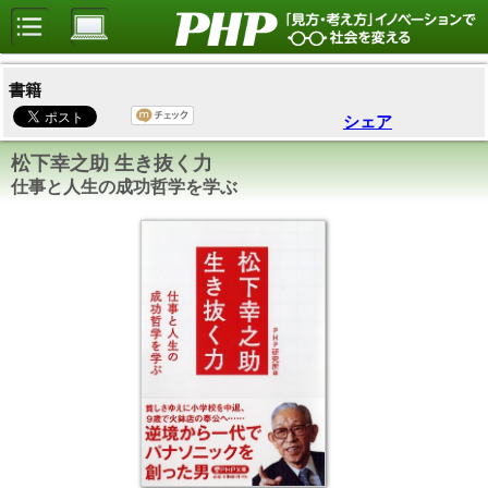
書籍
シェア
松下幸之助 生き抜く力
仕事と人生の成功哲学を学ぶ