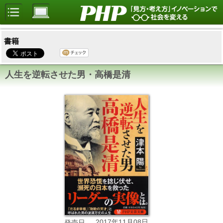
書籍
人生を逆転させた男・高橋是清
2017年11月08日
発売日