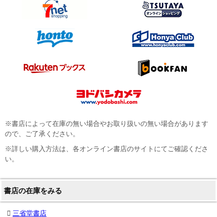
※書店によって在庫の無い場合やお取り扱いの無い場合があります
ので、ご了承ください。
※詳しい購入方法は、各オンライン書店のサイトにてご確認くださ
い。
書店の在庫をみる
三省堂書店