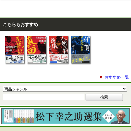
こちらもおすすめ
おすすめ一覧