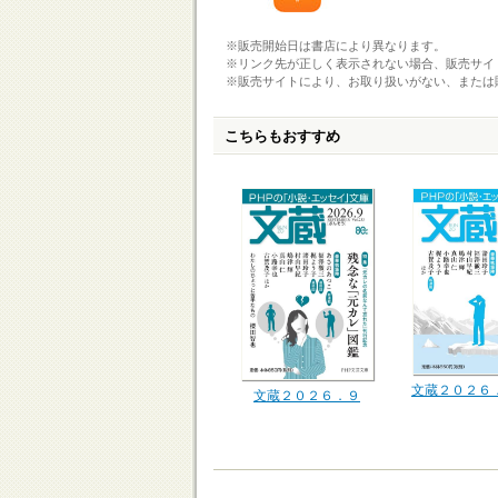
※販売開始日は書店により異なります。
※リンク先が正しく表示されない場合、販売サイ
※販売サイトにより、お取り扱いがない、または
こちらもおすすめ
文蔵２０２６
文蔵２０２６．９