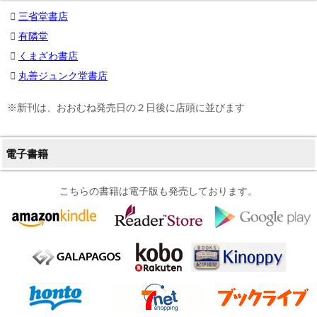
三省堂書店
有隣堂
くまざわ書店
丸善ジュンク堂書店
※新刊は、おおむね発売日の２日後に店頭に並びます
電子書籍
こちらの書籍は電子版も発売しております。