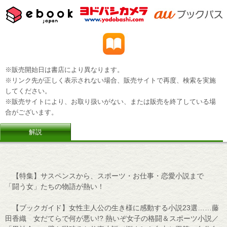
※販売開始日は書店により異なります。
※リンク先が正しく表示されない場合、販売サイトで再度、検索を実施
してください。
※販売サイトにより、お取り扱いがない、または販売を終了している場
合がございます。
解説
【特集】サスペンスから、スポーツ・お仕事・恋愛小説まで
「闘う女」たちの物語が熱い！
【ブックガイド】女性主人公の生き様に感動する小説23選……藤
田香織 女だてらで何が悪い!? 熱いぞ女子の格闘＆スポーツ小説／