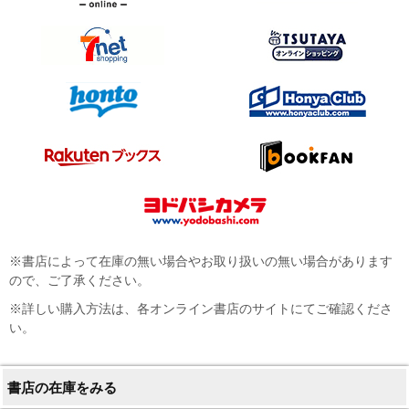
※書店によって在庫の無い場合やお取り扱いの無い場合があります
ので、ご了承ください。
※詳しい購入方法は、各オンライン書店のサイトにてご確認くださ
い。
書店の在庫をみる