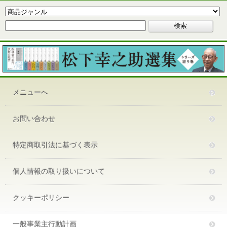
メニューへ
お問い合わせ
特定商取引法に基づく表示
個人情報の取り扱いについて
クッキーポリシー
一般事業主行動計画