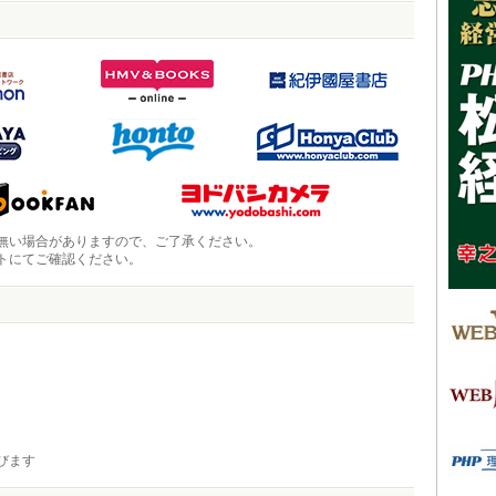
無い場合がありますので、ご了承ください。
トにてご確認ください。
びます