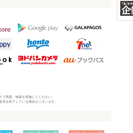
トで再度、検索を実施してください。
販売を終了している場合がございます。