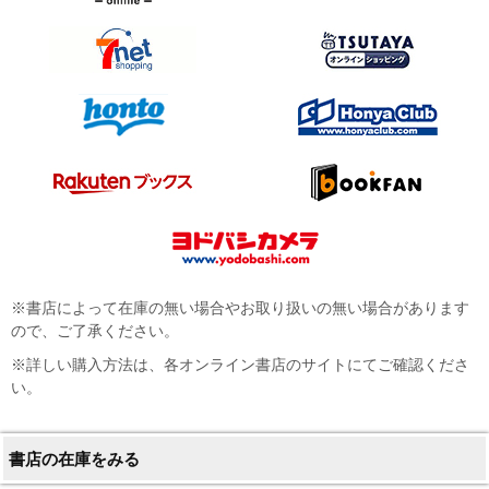
※書店によって在庫の無い場合やお取り扱いの無い場合があります
ので、ご了承ください。
※詳しい購入方法は、各オンライン書店のサイトにてご確認くださ
い。
書店の在庫をみる