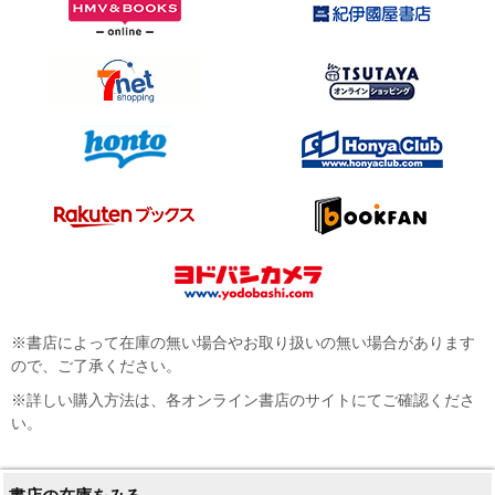
※書店によって在庫の無い場合やお取り扱いの無い場合があります
ので、ご了承ください。
※詳しい購入方法は、各オンライン書店のサイトにてご確認くださ
い。