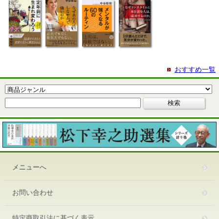
おすすめ一覧
メニューへ
お問い合わせ
特定商取引法に基づく表示