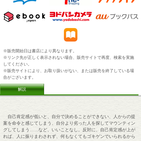
※販売開始日は書店により異なります。
※リンク先が正しく表示されない場合、販売サイトで再度、検索を実施
してください。
※販売サイトにより、お取り扱いがない、または販売を終了している場
合がございます。
解説
自己肯定感が低いと、自分で決めることができない、人からの提
案を命令と感じてしまう、自分より劣った人を探してマウンティン
グしてしまう……など、いいことなし。反対に、自己肯定感が上が
れば、人に振りまわされず、何もなくてもゴキゲンでいられるから