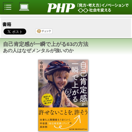
書籍
自己肯定感が一瞬で上がる63の方法
あの人はなぜメンタルが強いのか