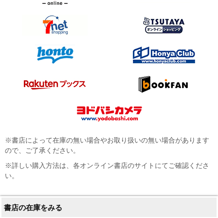
※書店によって在庫の無い場合やお取り扱いの無い場合があります
ので、ご了承ください。
※詳しい購入方法は、各オンライン書店のサイトにてご確認くださ
い。
書店の在庫をみる