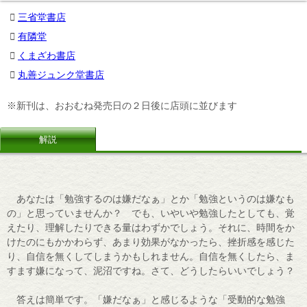
三省堂書店
有隣堂
くまざわ書店
丸善ジュンク堂書店
※新刊は、おおむね発売日の２日後に店頭に並びます
解説
あなたは「勉強するのは嫌だなぁ」とか「勉強というのは嫌なも
の」と思っていませんか？ でも、いやいや勉強したとしても、覚
えたり、理解したりできる量はわずかでしょう。それに、時間をか
けたのにもかかわらず、あまり効果がなかったら、挫折感を感じた
り、自信を無くしてしまうかもしれません。自信を無くしたら、ま
すます嫌になって、泥沼ですね。さて、どうしたらいいでしょう？
答えは簡単です。「嫌だなぁ」と感じるような「受動的な勉強