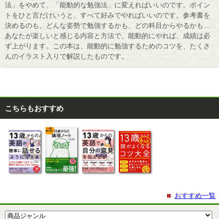
法」をやめて、「能動的な勉強法」に変えればいいのです。ポイン
トをひと言だけいうと、すべて好みでやればいいのです。参考書を
決めるのも、どんな姿勢で勉強するかも、どの科目からやるかも…
あなたが楽しいと感じる内容と方法で、能動的にやれば、成績は必
ず上がります。この本は、能動的に勉強するためのコツを、たくさ
んのイラスト入りで解説したものです。
こちらもおすすめ
おすすめ一覧