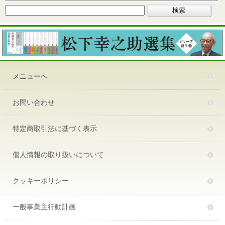
メニューへ
お問い合わせ
特定商取引法に基づく表示
個人情報の取り扱いについて
クッキーポリシー
一般事業主行動計画