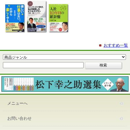
おすすめ一覧
メニューへ
お問い合わせ