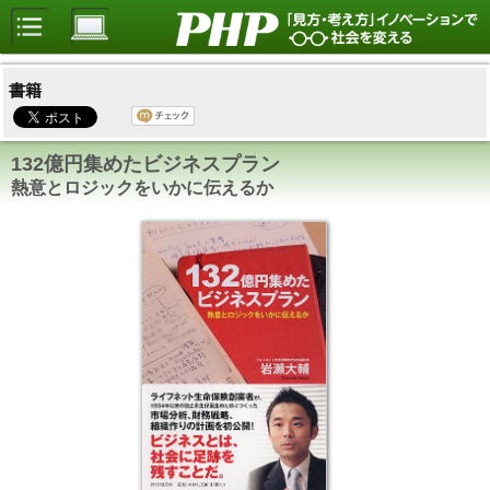
書籍
132億円集めたビジネスプラン
熱意とロジックをいかに伝えるか