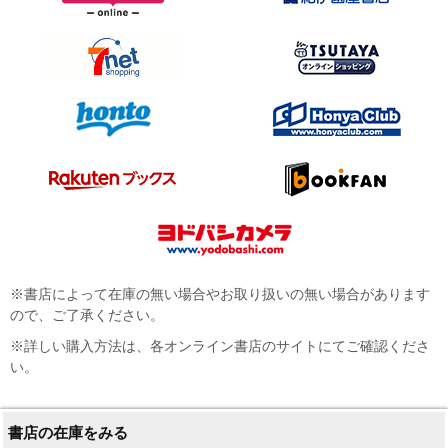
※書店によって在庫の無い場合やお取り扱いの無い場合があります
ので、ご了承ください。
※詳しい購入方法は、各オンライン書店のサイトにてご確認くださ
い。
書店の在庫をみる