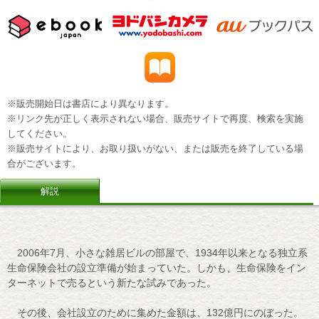
※販売開始日は書店により異なります。
※リンク先が正しく表示されない場合、販売サイトで再度、検索を実施
してください。
※販売サイトにより、お取り扱いがない、または販売を終了している場
合がございます。
解説
2006年7月、小さな雑居ビルの部屋で、1934年以来となる独立系
生命保険会社の設立準備が始まっていた。しかも、生命保険をイン
ターネットで売るという新たな試みであった。
その後、会社設立のために集めた金額は、132億円にのぼった。