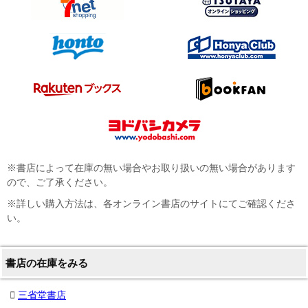
※書店によって在庫の無い場合やお取り扱いの無い場合があります
ので、ご了承ください。
※詳しい購入方法は、各オンライン書店のサイトにてご確認くださ
い。
書店の在庫をみる
三省堂書店