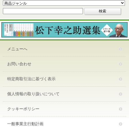
メニューへ
お問い合わせ
特定商取引法に基づく表示
個人情報の取り扱いについて
クッキーポリシー
一般事業主行動計画