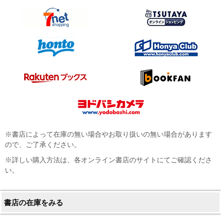
※書店によって在庫の無い場合やお取り扱いの無い場合があります
ので、ご了承ください。
※詳しい購入方法は、各オンライン書店のサイトにてご確認くださ
い。
書店の在庫をみる