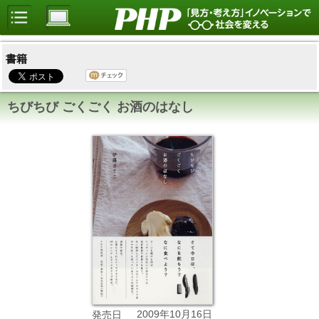
書籍
ちびちび ごくごく お酒のはなし
2009年10月16日
発売日