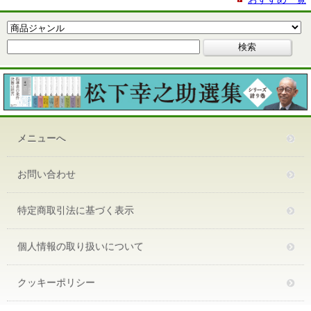
メニューへ
お問い合わせ
特定商取引法に基づく表示
個人情報の取り扱いについて
クッキーポリシー