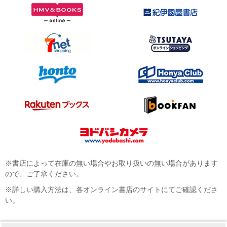
※書店によって在庫の無い場合やお取り扱いの無い場合があります
ので、ご了承ください。
※詳しい購入方法は、各オンライン書店のサイトにてご確認くださ
い。