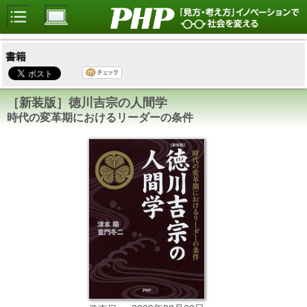
書籍
［新装版］徳川吉宗の人間学
時代の変革期におけるリーダーの条件