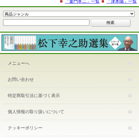
「童門冬二」一覧
「津本陽」一覧
メニューへ
お問い合わせ
特定商取引法に基づく表示
個人情報の取り扱いについて
クッキーポリシー