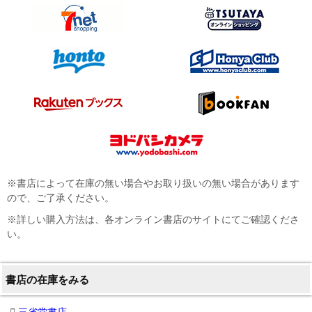
※書店によって在庫の無い場合やお取り扱いの無い場合があります
ので、ご了承ください。
※詳しい購入方法は、各オンライン書店のサイトにてご確認くださ
い。
書店の在庫をみる