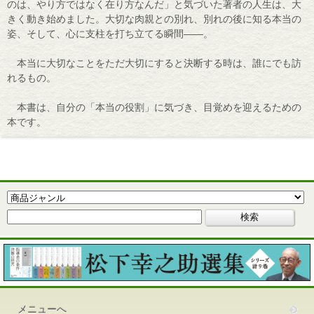
のは、やり方ではなく在り方なんだ」と気づいた著者の人生は、大
きく動き始めました。大切な肉親との別れ、別れの後に知る本当の
姿、そして、心に支柱を打ち立てる瞬間――。
本当に大切なことをただ大切にすると決断する時は、誰にでも訪
れるもの。
本書は、自分の「本当の役割」に気づき、目覚めを迎えるための
本です。
メニューへ