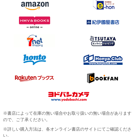
※書店によって在庫の無い場合やお取り扱いの無い場合があります
ので、ご了承ください。
※詳しい購入方法は、各オンライン書店のサイトにてご確認くださ
い。