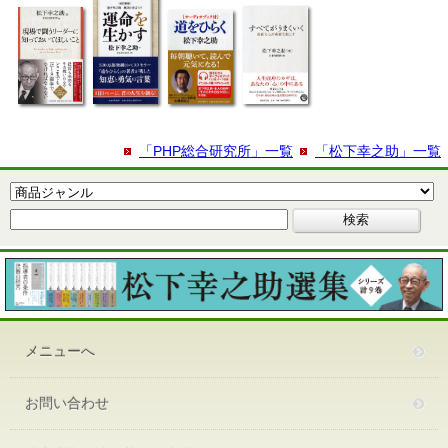
「PHP総合研究所」一覧
「松下幸之助」一覧
メニューへ
お問い合わせ