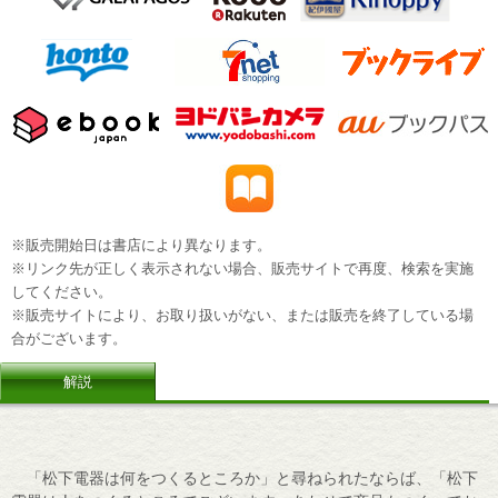
※販売開始日は書店により異なります。
※リンク先が正しく表示されない場合、販売サイトで再度、検索を実施
してください。
※販売サイトにより、お取り扱いがない、または販売を終了している場
合がございます。
解説
「松下電器は何をつくるところか」と尋ねられたならば、「松下