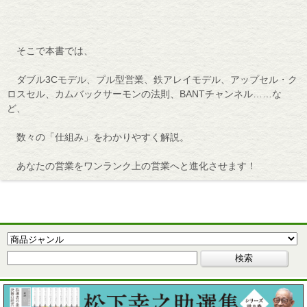
そこで本書では、
ダブル3Cモデル、プル型営業、鉄アレイモデル、アップセル・ク
ロスセル、カムバックサーモンの法則、BANTチャンネル……な
ど、
数々の「仕組み」をわかりやすく解説。
あなたの営業をワンランク上の営業へと進化させます！