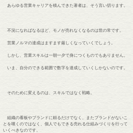
あらゆる営業キャリアを積んできた著者は、そう言い切ります。
不況になればなるほど、モノが売れなくなるのは世の常です。
営業ノルマの達成はますます厳しくなっていくでしょう。
しかし、営業スキルは一朝一夕で身につくものでもありません。
いま、自分のできる範囲で数字を達成していくしかないのです。
そのために変えるのは、スキルではなく戦略。
組織の看板やブランドに頼るだけでなく、またブランドがないこ
とを嘆くのではなく、個人でもできる売れる仕組みづくりを行って
いくべきなのです。