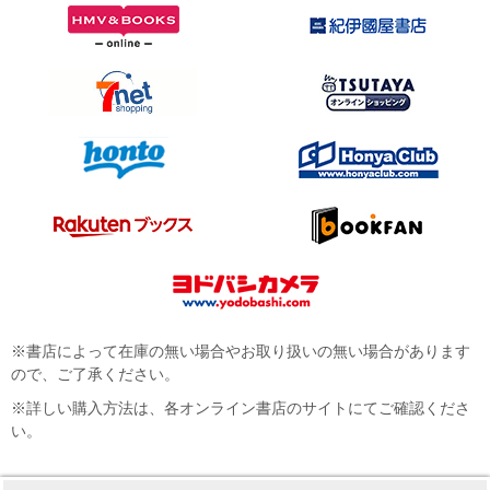
※書店によって在庫の無い場合やお取り扱いの無い場合があります
ので、ご了承ください。
※詳しい購入方法は、各オンライン書店のサイトにてご確認くださ
い。