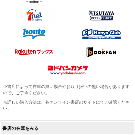
※書店によって在庫の無い場合やお取り扱いの無い場合があります
ので、ご了承ください。
※詳しい購入方法は、各オンライン書店のサイトにてご確認くださ
い。
書店の在庫をみる