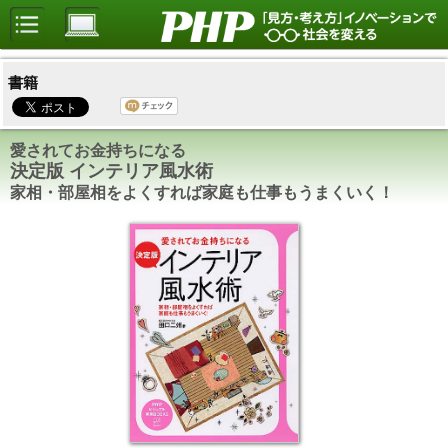
書籍
愛されてお金持ちになる
決定版 インテリア風水術
家相・部屋相をよくすれば家庭も仕事もうまくいく！