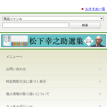
おすすめ一覧
メニューへ
お問い合わせ
特定商取引法に基づく表示
個人情報の取り扱いについて
クッキーポリシー