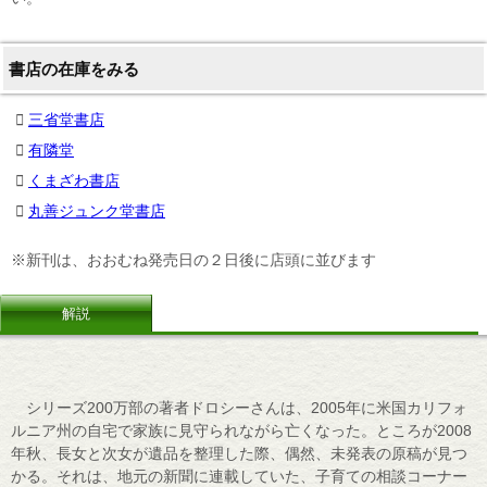
書店の在庫をみる
三省堂書店
有隣堂
くまざわ書店
丸善ジュンク堂書店
※新刊は、おおむね発売日の２日後に店頭に並びます
解説
シリーズ200万部の著者ドロシーさんは、2005年に米国カリフォ
ルニア州の自宅で家族に見守られながら亡くなった。ところが2008
年秋、長女と次女が遺品を整理した際、偶然、未発表の原稿が見つ
かる。それは、地元の新聞に連載していた、子育ての相談コーナー