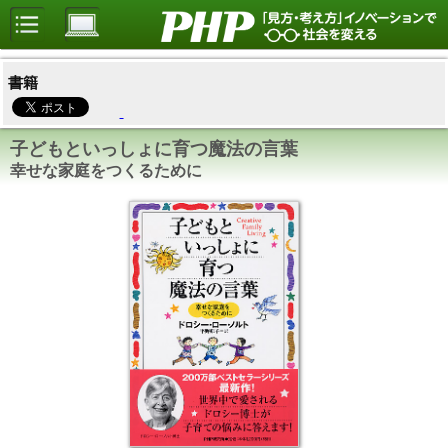
書籍
子どもといっしょに育つ魔法の言葉
幸せな家庭をつくるために