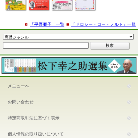
「平野卿子」一覧
「ドロシー・ロー・ノルト」一覧
メニューへ
お問い合わせ
特定商取引法に基づく表示
個人情報の取り扱いについて