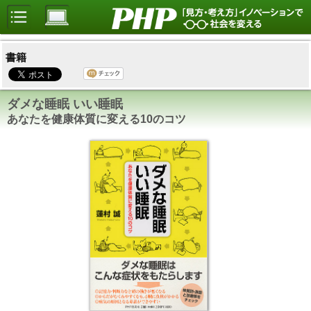
書籍
ダメな睡眠 いい睡眠
あなたを健康体質に変える10のコツ