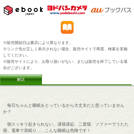
※販売開始日は書店により異なります。
※リンク先が正しく表示されない場合、販売サイトで再度、検索を実施
してください。
※販売サイトにより、お取り扱いがない、または販売を終了している場
合がございます。
解説
毎日ちゃんと睡眠をとっているから大丈夫だと思っていません
か？
朝スッキリ起きられない、遅寝遅起、二度寝、ソファーでうたた
寝、電車で居眠り……こんな睡眠は危険です！