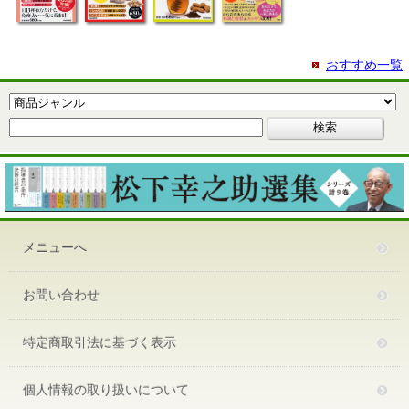
おすすめ一覧
メニューへ
お問い合わせ
特定商取引法に基づく表示
個人情報の取り扱いについて