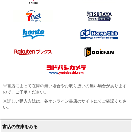
※書店によって在庫の無い場合やお取り扱いの無い場合があります
ので、ご了承ください。
※詳しい購入方法は、各オンライン書店のサイトにてご確認くださ
い。
書店の在庫をみる