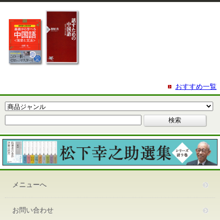
おすすめ一覧
メニューへ
お問い合わせ