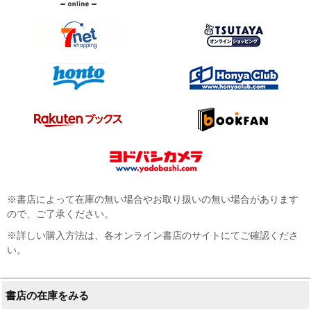
※書店によって在庫の無い場合やお取り扱いの無い場合があります
ので、ご了承ください。
※詳しい購入方法は、各オンライン書店のサイトにてご確認くださ
い。
書店の在庫をみる