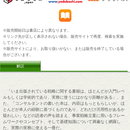
※販売開始日は書店により異なります。
※リンク先が正しく表示されない場合、販売サイトで再度、検索を実施
してください。
※販売サイトにより、お取り扱いがない、または販売を終了している場
合がございます。
解説
「いま出版されている戦略に関する書籍は、ほとんどが入門レベ
ルもしくは学術的であり、実務に使うにはかなり距離がある」、ま
た、「コンサルタントの書いた本は、内容はもっともらしいが、ほ
とんどが本人の経験に基づくものであり、どれだけ汎用性があるか
疑わしい」などの読者の声を踏まえ、事業戦略立案に用いるフレー
ムワークやコンセプト、そして基礎知識について満遍なく網羅し
た、実際の実務に使える一冊だ。