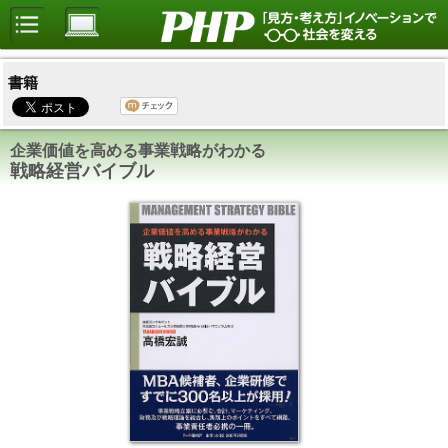
書籍
企業価値を高める事業戦略がわかる
戦略経営バイブル