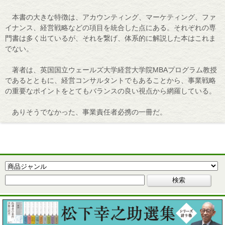
本書の大きな特徴は、アカウンティング、マーケティング、ファ
イナンス、経営戦略などの項目を統合した点にある。それぞれの専
門書は多く出ているが、それを繋げ、体系的に解説した本はこれま
でない。
著者は、英国国立ウェールズ大学経営大学院MBAプログラム教授
であるとともに、経営コンサルタントでもあることから、事業戦略
の重要なポイントをとてもバランスの良い視点から網羅している。
ありそうでなかった、事業責任者必携の一冊だ。