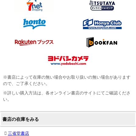
※書店によって在庫の無い場合やお取り扱いの無い場合があります
ので、ご了承ください。
※詳しい購入方法は、各オンライン書店のサイトにてご確認くださ
い。
書店の在庫をみる
三省堂書店