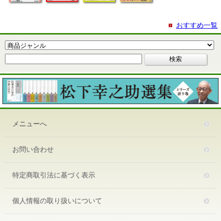
おすすめ一覧
メニューへ
お問い合わせ
特定商取引法に基づく表示
個人情報の取り扱いについて