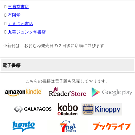
三省堂書店
有隣堂
くまざわ書店
丸善ジュンク堂書店
※新刊は、おおむね発売日の２日後に店頭に並びます
電子書籍
こちらの書籍は電子版も発売しております。