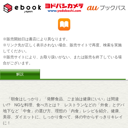
※販売開始日は書店により異なります。
※リンク先が正しく表示されない場合、販売サイトで再度、検索を実施
してください。
※販売サイトにより、お取り扱いがない、または販売を終了している場
合がございます。
解説
「朝食はしっかり」「発酵食品、ごま油は健康にいい」は間違
い!? NGな料理、食べ方とは？ レストランなどの「外食」とデパ
地下など「中食」の選び方、理想の「内食」レシピを紹介。健康、
美容、ダイエットに、しっかり食べて、体の中からすっきりキレイ
に！