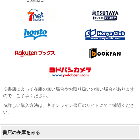
※書店によって在庫の無い場合やお取り扱いの無い場合があります
ので、ご了承ください。
※詳しい購入方法は、各オンライン書店のサイトにてご確認くださ
い。
書店の在庫をみる