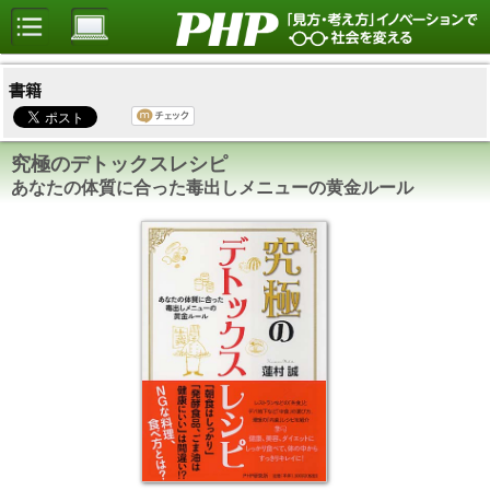
書籍
究極のデトックスレシピ
あなたの体質に合った毒出しメニューの黄金ルール