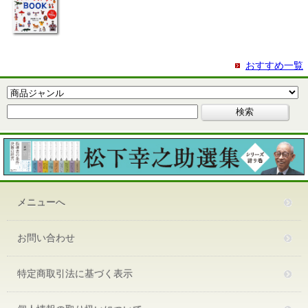
おすすめ一覧
メニューへ
お問い合わせ
特定商取引法に基づく表示