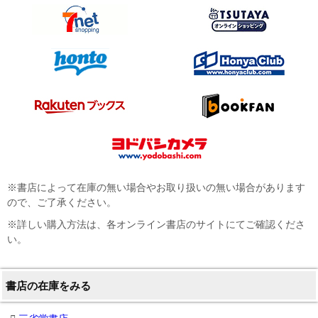
※書店によって在庫の無い場合やお取り扱いの無い場合があります
ので、ご了承ください。
※詳しい購入方法は、各オンライン書店のサイトにてご確認くださ
い。
書店の在庫をみる