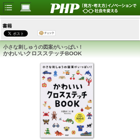
書籍
小さな刺しゅうの図案がいっぱい！
かわいいクロスステッチBOOK