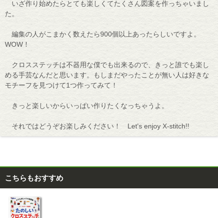
いざ作り始めたらとても楽しくてたくさん図案を作っちゃいまし
た。
編集の人がこまかく数えたら900個以上あったらしいですよ。
WOW！
クロスステッチは不器用な僕でも出来るので、きっと誰でも楽し
める手芸なんだと思います。もしまだやったことが無い人は好きな
モチーフを見つけて1つ作ってみて！
きっと楽しいからいっぱい作りたくなっちゃうよ。
それではどうぞお楽しみください！ Let's enjoy X-stitch!!
こちらもおすすめ