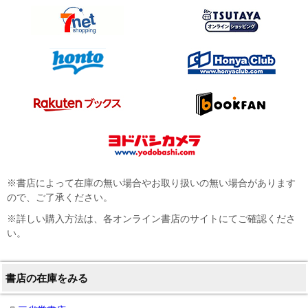
※書店によって在庫の無い場合やお取り扱いの無い場合があります
ので、ご了承ください。
※詳しい購入方法は、各オンライン書店のサイトにてご確認くださ
い。
書店の在庫をみる