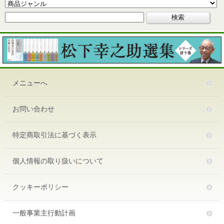
メニューへ
お問い合わせ
特定商取引法に基づく表示
個人情報の取り扱いについて
クッキーポリシー
一般事業主行動計画