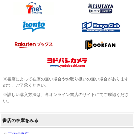
※書店によって在庫の無い場合やお取り扱いの無い場合があります
ので、ご了承ください。
※詳しい購入方法は、各オンライン書店のサイトにてご確認くださ
い。
書店の在庫をみる