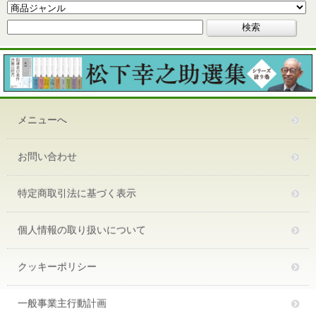
メニューへ
お問い合わせ
特定商取引法に基づく表示
個人情報の取り扱いについて
クッキーポリシー
一般事業主行動計画