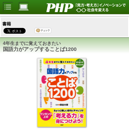
書籍
4年生までに覚えておきたい
国語力がアップすることば1200