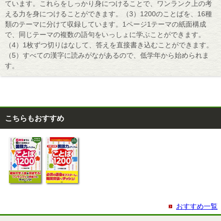
ています。これらをしっかり身につけることで、ワンランク上の考
える力を身につけることができます。（3）1200のことばを、16種
類のテーマに分けて収録しています。1ページ1テーマの紙面構成
で、同じテーマの複数の語句をいっしょに学ぶことができます。
（4）1枚ずつ切りはなして、答えを直接書き込むことができます。
（5）すべての漢字に読みがながあるので、低学年から始められま
す。
こちらもおすすめ
おすすめ一覧