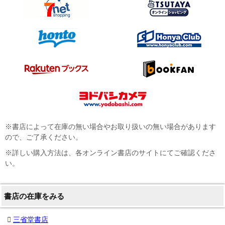
※書店によって在庫の無い場合やお取り扱いの無い場合があります
ので、ご了承ください。
※詳しい購入方法は、各オンライン書店のサイトにてご確認くださ
い。
書店の在庫をみる
三省堂書店