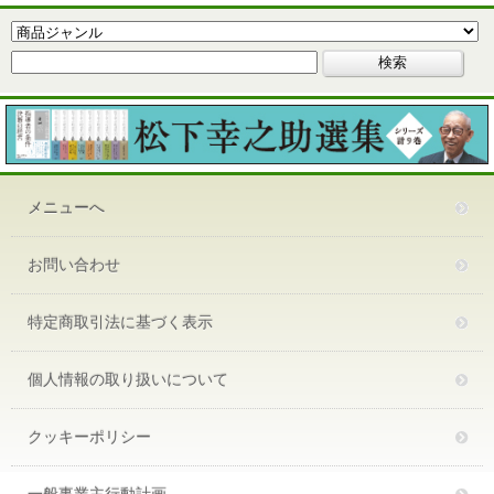
メニューへ
お問い合わせ
特定商取引法に基づく表示
個人情報の取り扱いについて
クッキーポリシー