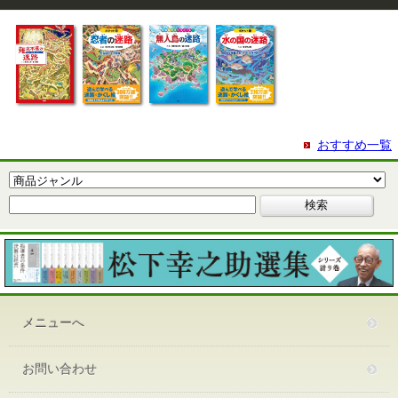
おすすめ一覧
メニューへ
お問い合わせ