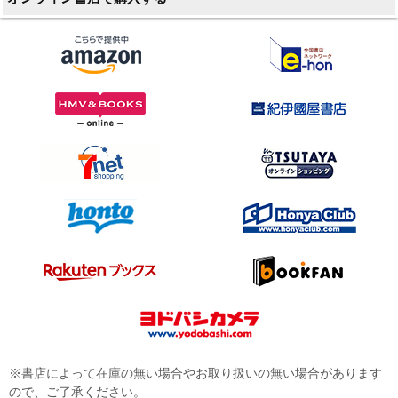
※書店によって在庫の無い場合やお取り扱いの無い場合があります
ので、ご了承ください。