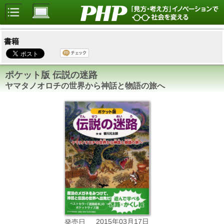
書籍
ポケット版 伝説の迷路
ヤマタノオロチの世界から神話と物語の旅へ
2015年03月17日
発売日