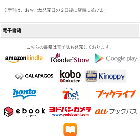
※新刊は、おおむね発売日の２日後に店頭に並びます
電子書籍
こちらの書籍は電子版も発売しております。