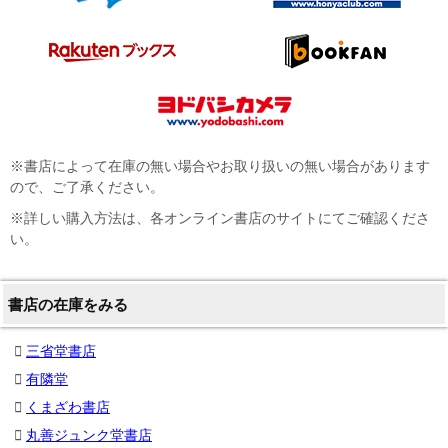
※書店によって在庫の無い場合やお取り扱いの無い場合があります
ので、ご了承ください。
※詳しい購入方法は、各オンライン書店のサイトにてご確認くださ
い。
書店の在庫をみる
三省堂書店
有隣堂
くまざわ書店
丸善ジュンク堂書店