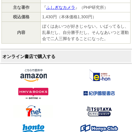
主な著作
『
ふしぎなカメラ
』（PHP研究所）
税込価格
1,430円（本体価格1,300円）
ぼくはあいつが好きじゃない。いばってるし、
内容
乱暴だし、自分勝手だし。そんなあいつと運動
会で二人三脚をすることになった。
オンライン書店で購入する