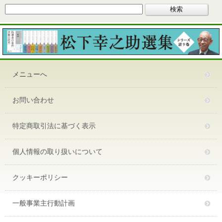
メニューへ
お問い合わせ
特定商取引法に基づく表示
個人情報の取り扱いについて
クッキーポリシー
一般事業主行動計画