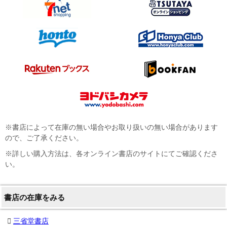
※書店によって在庫の無い場合やお取り扱いの無い場合があります
ので、ご了承ください。
※詳しい購入方法は、各オンライン書店のサイトにてご確認くださ
い。
書店の在庫をみる
三省堂書店