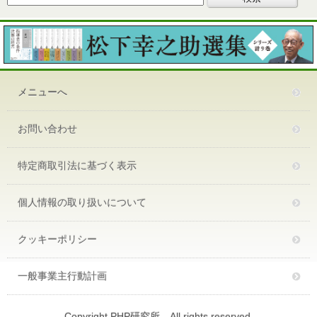
メニューへ
お問い合わせ
特定商取引法に基づく表示
個人情報の取り扱いについて
クッキーポリシー
一般事業主行動計画
Copyright PHP研究所 All rights reserved.