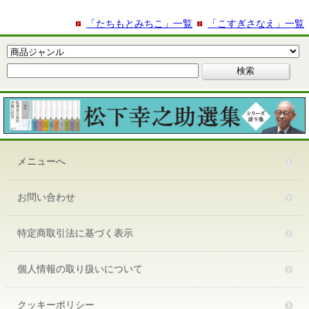
「たちもとみちこ」一覧
「こすぎさなえ」一覧
メニューへ
お問い合わせ
特定商取引法に基づく表示
個人情報の取り扱いについて
クッキーポリシー