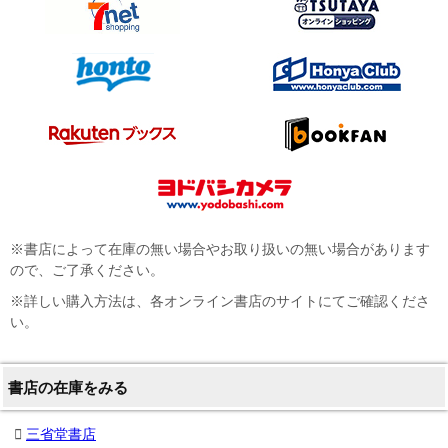
※書店によって在庫の無い場合やお取り扱いの無い場合があります
ので、ご了承ください。
※詳しい購入方法は、各オンライン書店のサイトにてご確認くださ
い。
書店の在庫をみる
三省堂書店