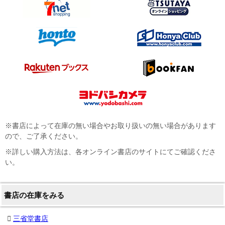
※書店によって在庫の無い場合やお取り扱いの無い場合があります
ので、ご了承ください。
※詳しい購入方法は、各オンライン書店のサイトにてご確認くださ
い。
書店の在庫をみる
三省堂書店