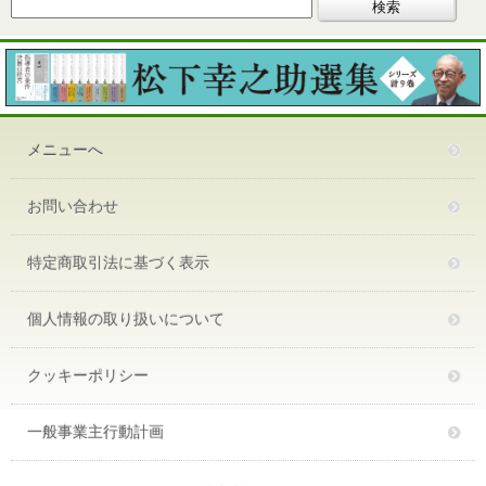
メニューへ
お問い合わせ
特定商取引法に基づく表示
個人情報の取り扱いについて
クッキーポリシー
一般事業主行動計画