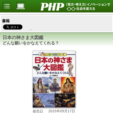
書籍
日本の神さま大図鑑
どんな願いをかなえてくれる？
2015年09月17日
発売日